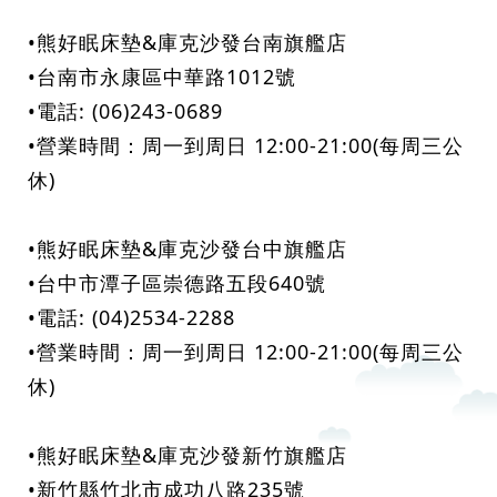
•熊好眠床墊&庫克沙發台南旗艦店
•台南市永康區中華路1012號
•電話: (06)243-0689
•營業時間：周一到周日 12:00-21:00(每周三公
休)
•熊好眠床墊&庫克沙發台中旗艦店
•台中市潭子區崇德路五段640號
•電話: (04)2534-2288
•營業時間：周一到周日 12:00-21:00(每周三公
休)
•熊好眠床墊&庫克沙發新竹旗艦店
•新竹縣竹北市成功八路235號