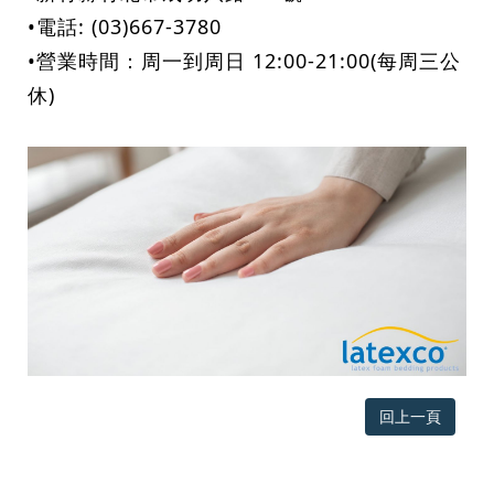
•電話: (03)667-3780
•營業時間：周一到周日 12:00-21:00(每周三公
休)
回上一頁