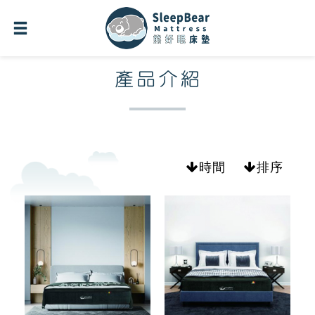
產品介紹
時間
排序