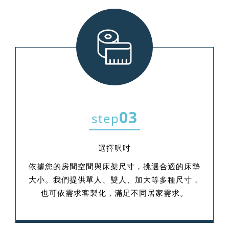
03
step
選擇呎吋
依據您的房間空間與床架尺寸，挑選合適的床墊
大小。我們提供單人、雙人、加大等多種尺寸，
也可依需求客製化，滿足不同居家需求。