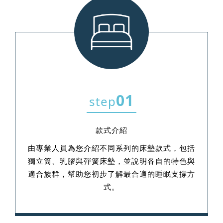
01
step
款式介紹
由專業人員為您介紹不同系列的床墊款式，包括
獨立筒、乳膠與彈簧床墊，並說明各自的特色與
適合族群，幫助您初步了解最合適的睡眠支撐方
式。