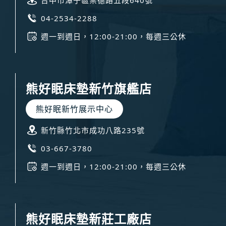
台中市潭子區崇德路五段640號
04-2534-2288
週一到週日，12:00-21:00，每週三公休
熊好眠床墊新竹旗艦店
熊好眠新竹展示中心
新竹縣竹北市成功八路235號
03-667-3780
週一到週日，12:00-21:00，每週三公休
熊好眠床墊新莊工廠店