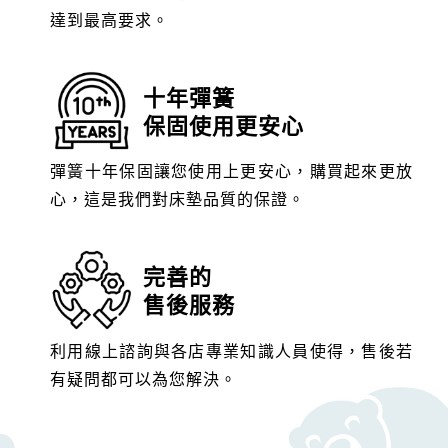
達到最高要求。
十年彈簧
保固使用更安心
彈簧十年保固讓您使用上更安心，購買起來更放
心，這是我們對床墊品質的保證。
完善的
售後服務
利用線上諮詢與各店專業知識人員使得，售後若
有疑問都可以為您解決。