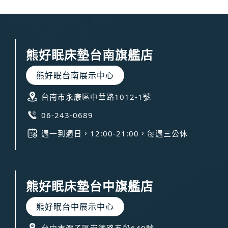
熊好眠床墊台南旗艦店
熊好眠台南展示中心
台南市永康區中華路1012-1號
06-243-0689
週一到週日，12:00-21:00，每週三公休
熊好眠床墊台中旗艦店
熊好眠台中展示中心